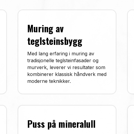
Muring av
teglsteinsbygg
Med lang erfaring i muring av
tradisjonelle teglsteinfasader og
murverk, leverer vi resultater som
kombinerer klassisk håndverk med
moderne teknikker.
Puss på mineralull