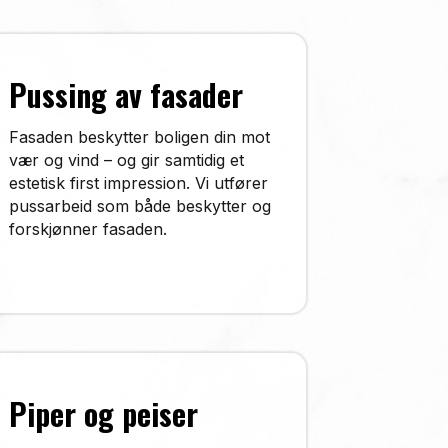
Pussing av fasader
Fasaden beskytter boligen din mot
vær og vind – og gir samtidig et
estetisk first impression. Vi utfører
pussarbeid som både beskytter og
forskjønner fasaden.
Piper og peiser