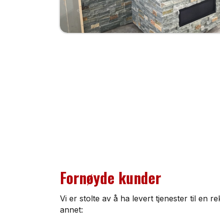
Fornøyde kunder
Vi er stolte av å ha levert tjenester til en
annet: