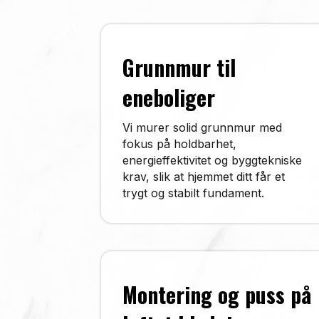
Grunnmur til
eneboliger
Vi murer solid grunnmur med
fokus på holdbarhet,
energieffektivitet og byggtekniske
krav, slik at hjemmet ditt får et
trygt og stabilt fundament.
Montering og puss på