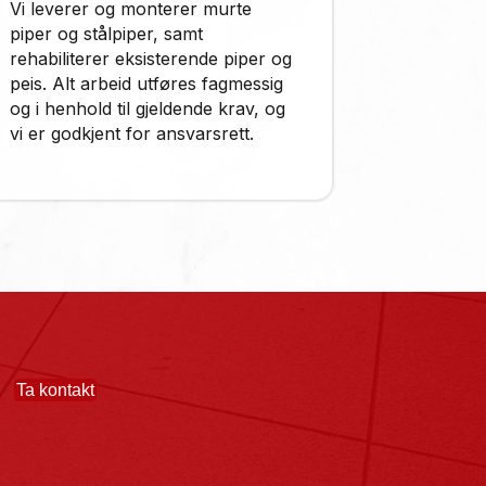
Vi leverer og monterer murte
piper og stålpiper, samt
rehabiliterer eksisterende piper og
peis. Alt arbeid utføres fagmessig
og i henhold til gjeldende krav, og
vi er godkjent for ansvarsrett.
Ta kontakt