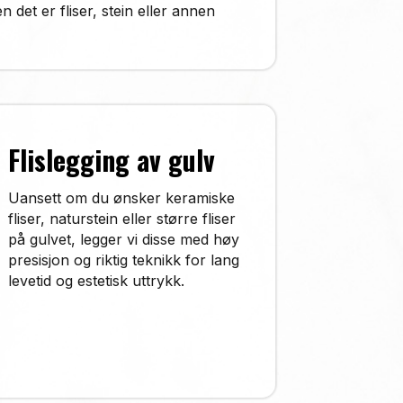
 det er fliser, stein eller annen
Flislegging av gulv
Uansett om du ønsker keramiske
fliser, naturstein eller større fliser
på gulvet, legger vi disse med høy
presisjon og riktig teknikk for lang
levetid og estetisk uttrykk.