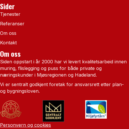
Sider
Tjenester
Referanser
Om oss
Kontakt
Om oss
Siden oppstart i år 2000 har vi levert kvalitetsarbeid innen
muring, flislegging og puss for både private og
næringskunder i Mjøsregionen og Hadeland.
Vi er sentralt godkjent foretak for ansvarsrett etter plan-
og bygningsloven.
Personvern og cookies